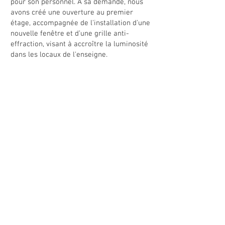
pour son personnel. A sa demande, nous
avons créé une ouverture au premier
étage, accompagnée de l'installation d'une
nouvelle fenêtre et d’une grille anti-
effraction, visant à accroître la luminosité
dans les locaux de l'enseigne.