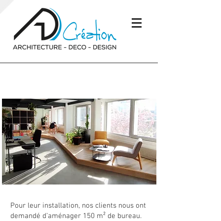
Aménagement de bureaux
Pour leur installation, nos clients nous ont
demandé d’aménager 150 m² de bureau.