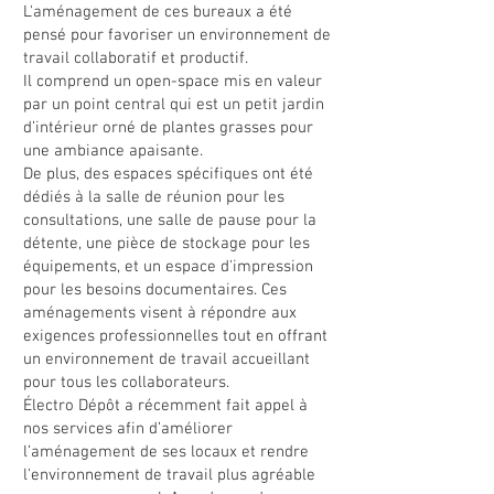
L'aménagement de ces bureaux a été
pensé pour favoriser un environnement de
travail collaboratif et productif.
Il comprend un open-space mis en valeur
par un point central qui est un petit jardin
d’intérieur orné de plantes grasses pour
une ambiance apaisante.
De plus, des espaces spécifiques ont été
dédiés à la salle de réunion pour les
consultations, une salle de pause pour la
détente, une pièce de stockage pour les
équipements, et un espace d'impression
pour les besoins documentaires. Ces
aménagements visent à répondre aux
exigences professionnelles tout en offrant
un environnement de travail accueillant
pour tous les collaborateurs.
Électro Dépôt a récemment fait appel à
nos services afin d’améliorer
l’aménagement de ses locaux et rendre
l'environnement de travail plus agréable