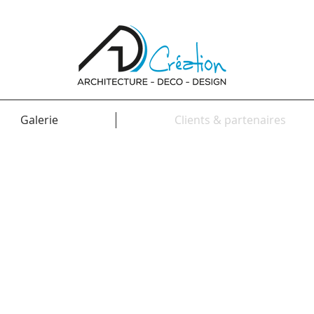
Galerie
Clients & partenaires