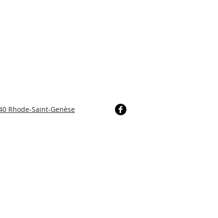
640 Rhode-Saint-Genèse