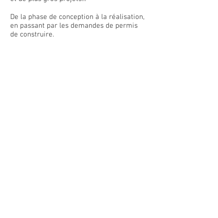
De la phase de conception à la réalisation,
en passant par les demandes de permis
de construire.