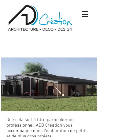
Conception d'un garage
Que cela soit à titre particulier ou
professionnel, ADD Création vous
accompagne dans l'élaboration de petits
et de plus gros projets...