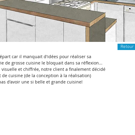
Retour 
départ car il manquait d'idées pour réaliser sa
ie de grosse cuisine le bloquait dans sa réflexion...
 visuelle et chiffrée, notre client a finalement décidé
de cuisine (de la conception à la réalisation)
pas d'avoir une si belle et grande cuisine!