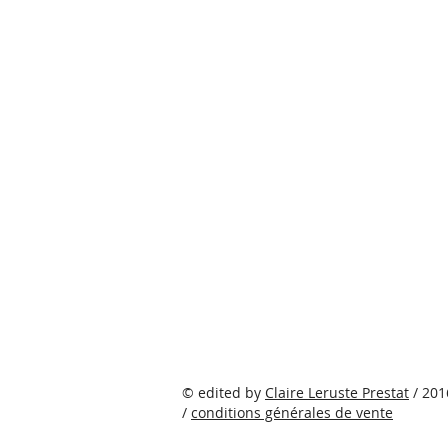
©
edited by
Claire Leruste Prestat
/ 201
/
conditions générales de vente