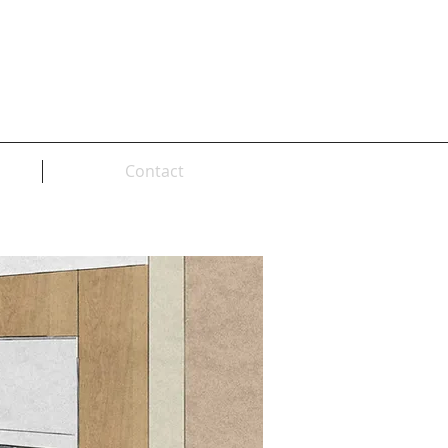
Contact