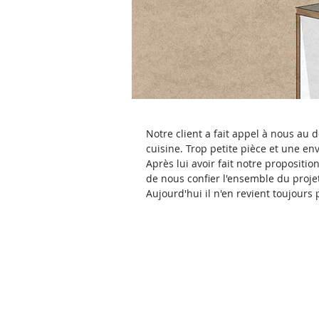
Notre client a fait appel à nous au 
cuisine. Trop petite pièce et une env
Après lui avoir fait notre proposition
de nous confier l'ensemble du projet 
Aujourd'hui il n'en revient toujours 