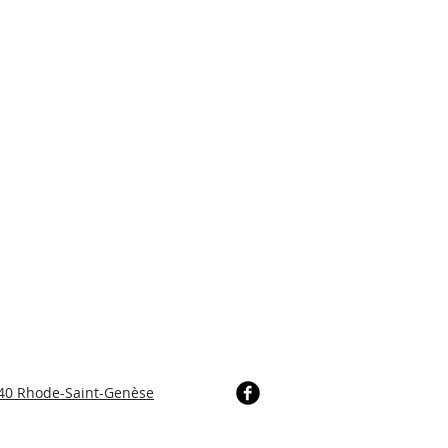
640 Rhode-Saint-Genèse