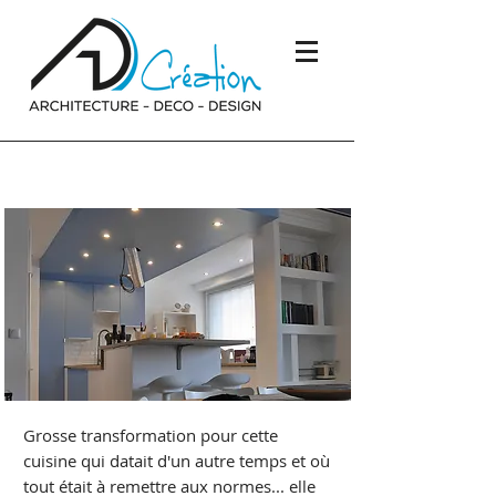
Cuisine
Grosse transformation pour cette
cuisine qui datait d'un autre temps et où
tout était à remettre aux normes... elle