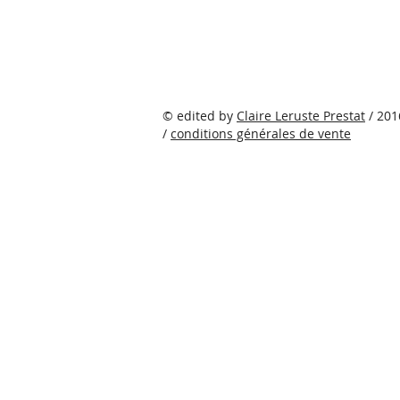
©
edited by
Claire Leruste Prestat
/ 201
/
conditions générales de vente