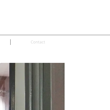
Contact