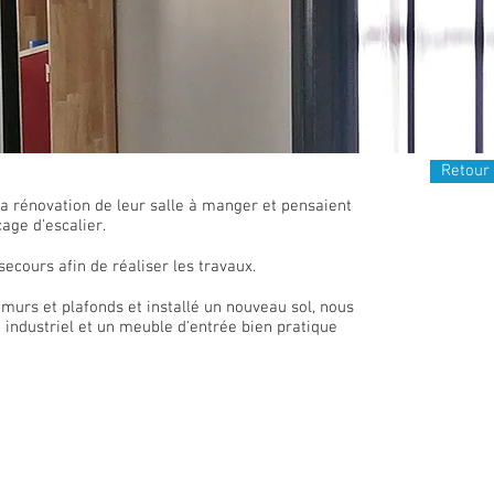
Retour 
la rénovation de leur salle à manger et pensaient
cage d'escalier.
secours afin de réaliser les travaux.
 murs et plafonds et installé un nouveau sol, nous
 industriel et un meuble d'entrée bien pratique