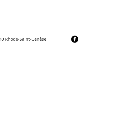
640 Rhode-Saint-Genèse