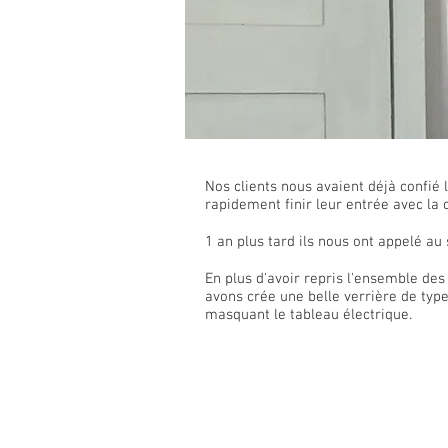
Nos clients nous avaient déjà confié 
rapidement finir leur entrée avec la 
1 an plus tard ils nous ont appelé au 
En plus d'avoir repris l'ensemble des
avons crée une belle verrière de type
masquant le tableau électrique.