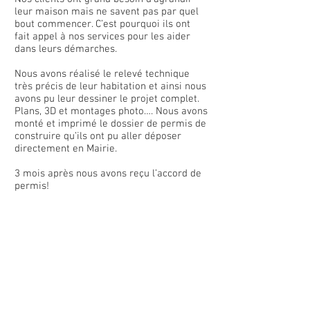
leur maison mais ne savent pas par quel
bout commencer. C’est pourquoi ils ont
fait appel à nos services pour les aider
dans leurs démarches.
Nous avons réalisé le relevé technique
très précis de leur habitation et ainsi nous
avons pu leur dessiner le projet complet.
Plans, 3D et montages photo…. Nous avons
monté et imprimé le dossier de permis de
construire qu’ils ont pu aller déposer
directement en Mairie.
3 mois après nous avons reçu l’accord de
permis!