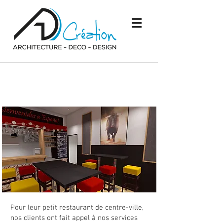
Rafraîchissement d’un
restaurant
Pour leur petit restaurant de centre-ville,
nos clients ont fait appel à nos services