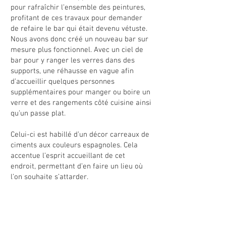
pour rafraîchir l’ensemble des peintures,
profitant de ces travaux pour demander
de refaire le bar qui était devenu vétuste.
Nous avons donc créé un nouveau bar sur
mesure plus fonctionnel. Avec un ciel de
bar pour y ranger les verres dans des
supports, une réhausse en vague afin
d’accueillir quelques personnes
supplémentaires pour manger ou boire un
verre et des rangements côté cuisine ainsi
qu’un passe plat.
Celui-ci est habillé d’un décor carreaux de
ciments aux couleurs espagnoles. Cela
accentue l’esprit accueillant de cet
endroit, permettant d’en faire un lieu où
l’on souhaite s’attarder.