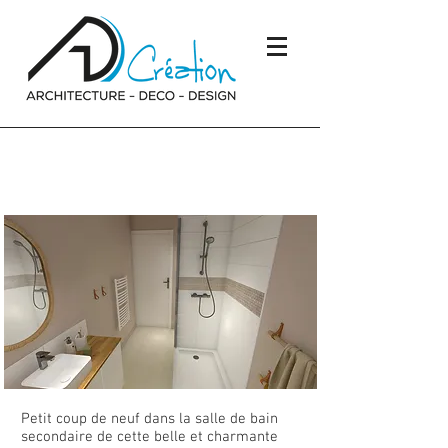
Réalisation d’une salle de
douche
Petit coup de neuf dans la salle de bain
secondaire de cette belle et charmante