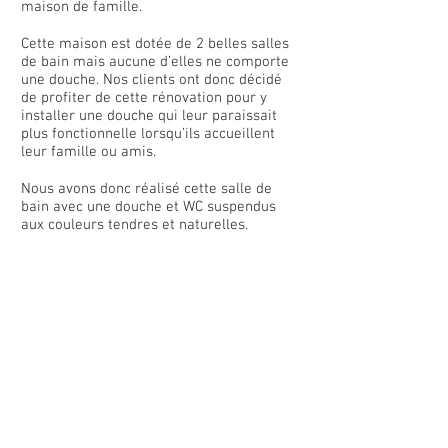
maison de famille.
Cette maison est dotée de 2 belles salles
de bain mais aucune d’elles ne comporte
une douche. Nos clients ont donc décidé
de profiter de cette rénovation pour y
installer une douche qui leur paraissait
plus fonctionnelle lorsqu’ils accueillent
leur famille ou amis.
Nous avons donc réalisé cette salle de
bain avec une douche et WC suspendus
aux couleurs tendres et naturelles.