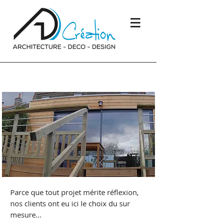
Terrasse
Parce que tout projet mérite réflexion,
nos clients ont eu ici le choix du sur
mesure...